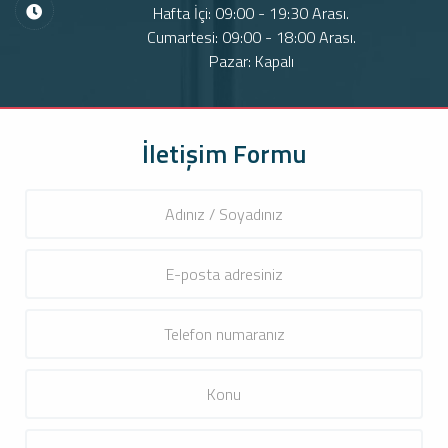
Hafta İçi: 09:00 - 19:30 Arası.
Cumartesi: 09:00 - 18:00 Arası.
Pazar: Kapalı
İletişim Formu