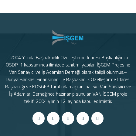
-2004 Yılında Başbakanlık Özelleştirme İdaresi Başkanlığınca
ÖSDP-1 kapsamında ilimizde tanıtımı yapılan İŞGEM Projesine
Van Sanayici ve İş Adamları Derneği olarak talipli olunmuş.–
Dünya Bankası Finansmanı ile Başbakanlık Özelleştirme İdaresi
Başkanlığı ve KOSGEB tarafından açılan ihaleye Van Sanayici ve
İş Adamları Derneğince hazırlanıp sunulan VAN İŞGEM proje
teklifi 2004 yılının 12. ayında kabul edilmiştir.