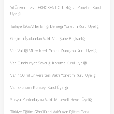
Yıl Üniversitesi TEKNOKENT Ortaklığı ve Yönetim Kurul
Üyeliği
Türkiye İŞGEM ler Birliği Derneği Yönetim Kurul Üyeliği
Girişimci İşadamları Vakfı Van Şube Başkanlığı
Van Valiliği Mikro Kredi Projesi Danışma Kurul Üyeliği
Van Cumhuriyet Savcılığı Koruma Kurul Üyeliği
Van 100. Yıl Üniversitesi Vakfı Yönetim Kurul Üyeliği
Van Ekonomi Konseyi Kurul Üyeliği
Sosyal Yardımlaşma Vakfı Mütevelli Heyet Üyeliği
Türkiye Eğitim Gönüllüleri Vakfı Van Eğitim Parkı