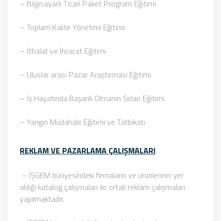
– Bilgisayarlı Ticari Paket Program Eğitimi
– Toplam Kalite Yönetimi Eğitimi
– İthalat ve İhracat Eğitimi
– Uluslar arası Pazar Araştırması Eğitimi
– İş Hayatında Başarılı Olmanın Sırları Eğitimi
– Yangın Müdahale Eğitimi ve Tatbikatı
REKLAM VE PAZARLAMA ÇALIŞMALARI
– İŞGEM bünyesindeki firmaların ve ürünlerinin yer
aldığı katalog çalışmaları ile ortak reklam çalışmaları
yapılmaktadır.