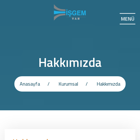
MENÜ
Hakkımızda
Anasayfa
Kurumsal
Hakkımızda