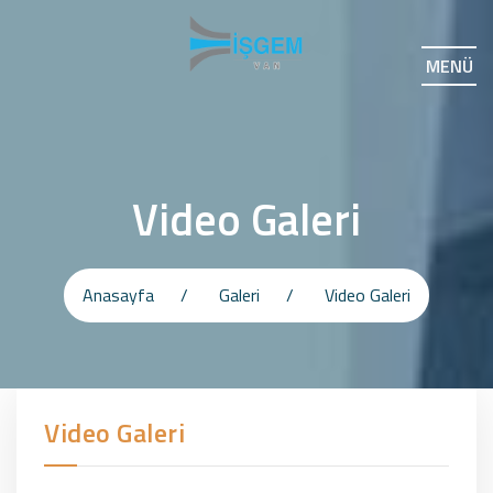
MENÜ
Video Galeri
Anasayfa
Galeri
Video Galeri
Video Galeri