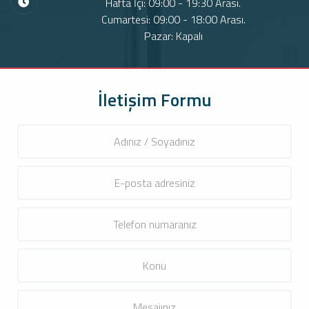
Hafta İçi: 09:00 - 19:30 Arası.
Cumartesi: 09:00 - 18:00 Arası.
Pazar: Kapalı
İletişim Formu