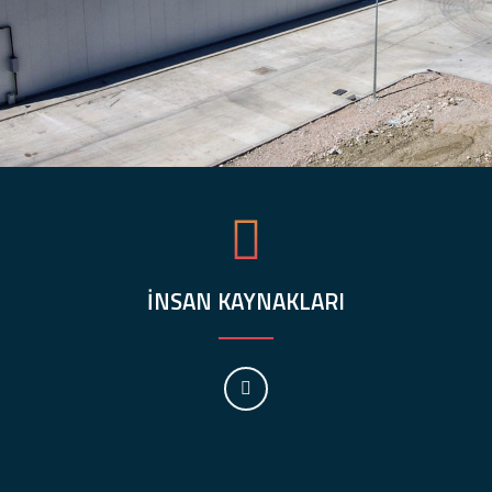
İNSAN KAYNAKLARI