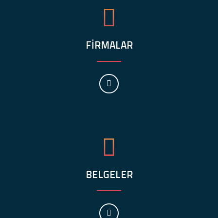
FİRMALAR
BELGELER