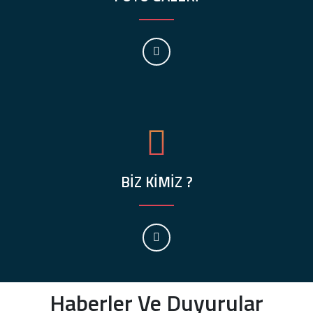
BİZ KİMİZ ?
Haberler Ve Duyurular