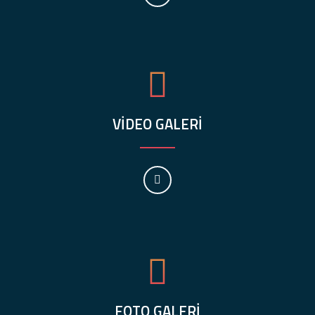
VİDEO GALERİ
FOTO GALERİ