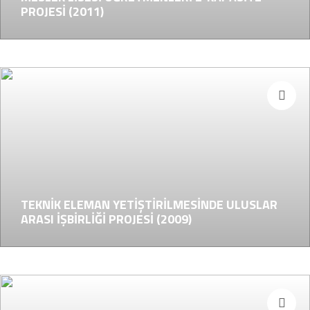
PROJESİ (2011)
TEKNİK ELEMAN YETİŞTİRİLMESİNDE ULUSLAR
ARASI İŞBİRLİĞİ PROJESİ (2009)