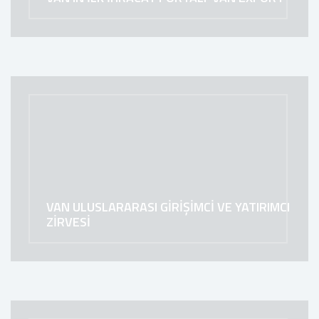
VAN ULUSLARARASI GİRİŞİMCİ VE YATIRIMCI
ZİRVESİ