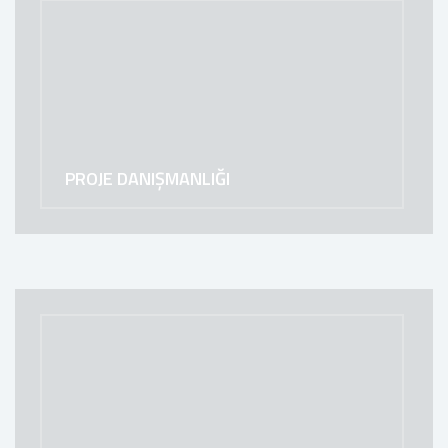
PROJE DANIŞMANLIĞI